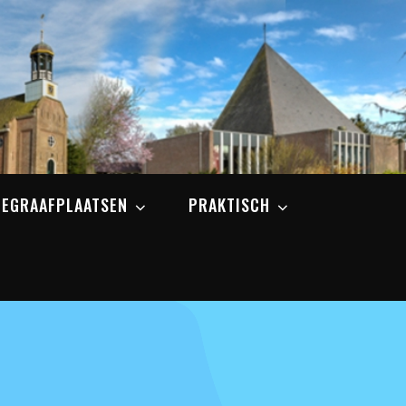
BEGRAAFPLAATSEN
PRAKTISCH