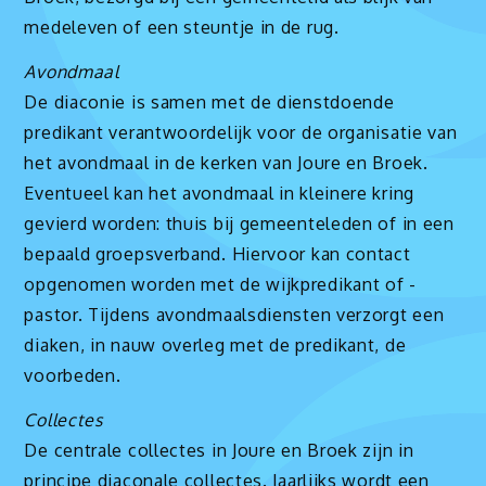
medeleven of een steuntje in de rug.
Avondmaal
De diaconie is samen met de dienstdoende
predikant verantwoordelijk voor de organisatie van
het avondmaal in de kerken van Joure en Broek.
Eventueel kan het avondmaal in kleinere kring
gevierd worden: thuis bij gemeenteleden of in een
bepaald groepsverband. Hiervoor kan contact
opgenomen worden met de wijkpredikant of -
pastor. Tijdens avondmaalsdiensten verzorgt een
diaken, in nauw overleg met de predikant, de
voorbeden.
Collectes
De centrale collectes in Joure en Broek zijn in
principe diaconale collectes. Jaarlijks wordt een