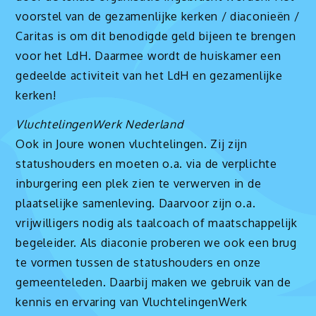
voorstel van de gezamenlijke kerken / diaconieën /
Caritas is om dit benodigde geld bijeen te brengen
voor het LdH. Daarmee wordt de huiskamer een
gedeelde activiteit van het LdH en gezamenlijke
kerken!
VluchtelingenWerk Nederland
Ook in Joure wonen vluchtelingen. Zij zijn
statushouders en moeten o.a. via de verplichte
inburgering een plek zien te verwerven in de
plaatselijke samenleving. Daarvoor zijn o.a.
vrijwilligers nodig als taalcoach of maatschappelijk
begeleider. Als diaconie proberen we ook een brug
te vormen tussen de statushouders en onze
gemeenteleden. Daarbij maken we gebruik van de
kennis en ervaring van VluchtelingenWerk