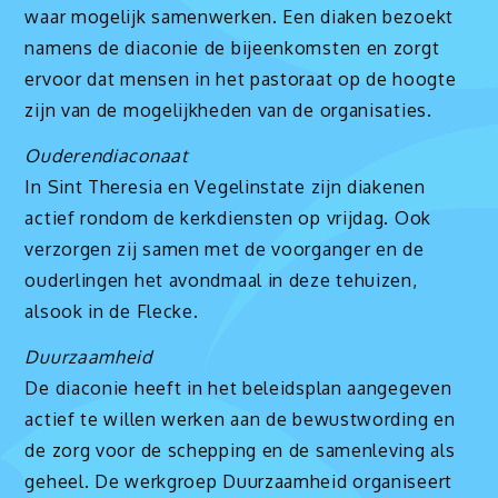
waar mogelijk samenwerken. Een diaken bezoekt
namens de diaconie de bijeenkomsten en zorgt
ervoor dat mensen in het pastoraat op de hoogte
zijn van de mogelijkheden van de organisaties.
Ouderendiaconaat
In Sint Theresia en Vegelinstate zijn diakenen
actief rondom de kerkdiensten op vrijdag. Ook
verzorgen zij samen met de voorganger en de
ouderlingen het avondmaal in deze tehuizen,
alsook in de Flecke.
Duurzaamheid
De diaconie heeft in het beleidsplan aangegeven
actief te willen werken aan de bewustwording en
de zorg voor de schepping en de samenleving als
geheel. De werkgroep Duurzaamheid organiseert