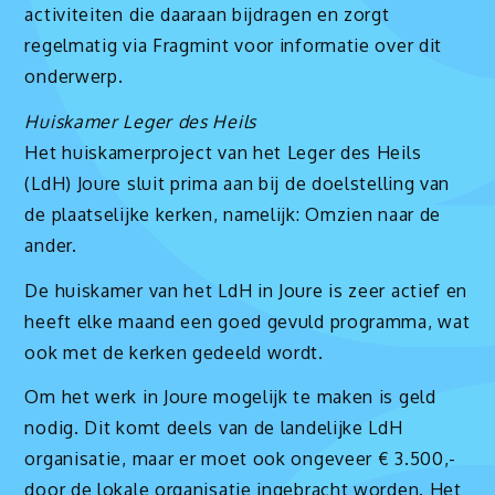
activiteiten die daaraan bijdragen en zorgt
regelmatig via Fragmint voor informatie over dit
onderwerp.
Huiskamer Leger des Heils
Het huiskamerproject van het Leger des Heils
(LdH) Joure sluit prima aan bij de doelstelling van
de plaatselijke kerken, namelijk: Omzien naar de
ander.
De huiskamer van het LdH in Joure is zeer actief en
heeft elke maand een goed gevuld programma, wat
ook met de kerken gedeeld wordt.
Om het werk in Joure mogelijk te maken is geld
nodig. Dit komt deels van de landelijke LdH
organisatie, maar er moet ook ongeveer € 3.500,-
door de lokale organisatie ingebracht worden. Het