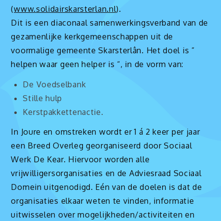
(
www.solidairskarsterlan.nl
).
Dit is een diaconaal samenwerkingsverband van de
gezamenlijke kerkgemeenschappen uit de
voormalige gemeente Skarsterlân. Het doel is ”
helpen waar geen helper is “, in de vorm van:
De Voedselbank
Stille hulp
Kerstpakkettenactie.
In Joure en omstreken wordt er 1 á 2 keer per jaar
een Breed Overleg georganiseerd door Sociaal
Werk De Kear. Hiervoor worden alle
vrijwilligersorganisaties en de Adviesraad Sociaal
Domein uitgenodigd. Eén van de doelen is dat de
organisaties elkaar weten te vinden, informatie
uitwisselen over mogelijkheden/activiteiten en