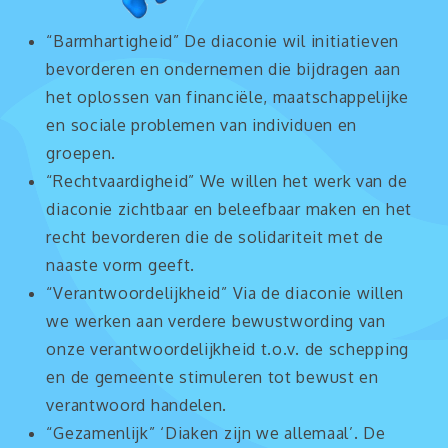
“Barmhartigheid” De diaconie wil initiatieven
bevorderen en ondernemen die bijdragen aan
het oplossen van financiële, maatschappelijke
en sociale problemen van individuen en
groepen.
“Rechtvaardigheid” We willen het werk van de
diaconie zichtbaar en beleefbaar maken en het
recht bevorderen die de solidariteit met de
naaste vorm geeft.
“Verantwoordelijkheid” Via de diaconie willen
we werken aan verdere bewustwording van
onze verantwoordelijkheid t.o.v. de schepping
en de gemeente stimuleren tot bewust en
verantwoord handelen.
“Gezamenlijk” ‘Diaken zijn we allemaal’. De