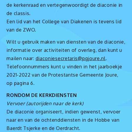
de kerkenraad en vertegenwoordigt de diaconie in
de classis.
Een lid van het College van Diakenen is tevens lid
van de ZWO.
Wilt u gebruik maken van diensten van de diaconie,
informatie over activiteiten of overleg, dan kunt u
mailen naar:
diaconiesecretaris@pgjoure.nl
.
Telefoonnummers kunt u vinden in het jaarboekje
2021-2022 van de Protestantse Gemeente Joure,
op pagina 6.
RONDOM DE KERKDIENSTEN
Vervoer (autorijden naar de kerk)
De diaconie organiseert, indien gewenst, vervoer
naar en van de ochtenddiensten in de Hobbe van
Baerdt Tsjerke en de Oerdracht.