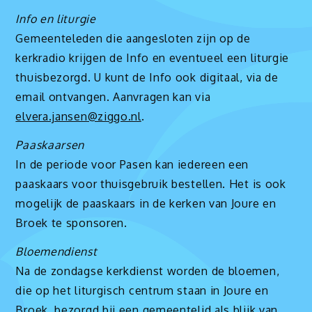
Info en liturgie
Gemeenteleden die aangesloten zijn op de
kerkradio krijgen de Info en eventueel een liturgie
thuisbezorgd. U kunt de Info ook digitaal, via de
email ontvangen. Aanvragen kan via
elvera.jansen@ziggo.nl
.
Paaskaarsen
In de periode voor Pasen kan iedereen een
paaskaars voor thuisgebruik bestellen. Het is ook
mogelijk de paaskaars in de kerken van Joure en
Broek te sponsoren.
Bloemendienst
Na de zondagse kerkdienst worden de bloemen,
die op het liturgisch centrum staan in Joure en
Broek, bezorgd bij een gemeentelid als blijk van