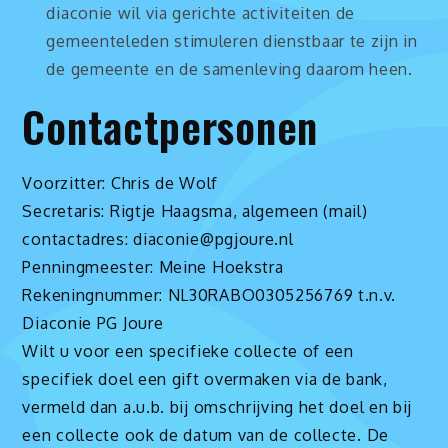
diaconie wil via gerichte activiteiten de
gemeenteleden stimuleren dienstbaar te zijn in
de gemeente en de samenleving daarom heen.
Contactpersonen
Voorzitter: Chris de Wolf
Secretaris: Rigtje Haagsma, algemeen (mail)
contactadres: diaconie@pgjoure.nl
Penningmeester: Meine Hoekstra
Rekeningnummer: NL30RABO0305256769 t.n.v.
Diaconie PG Joure
Wilt u voor een specifieke collecte of een
specifiek doel een gift overmaken via de bank,
vermeld dan a.u.b. bij omschrijving het doel en bij
een collecte ook de datum van de collecte. De