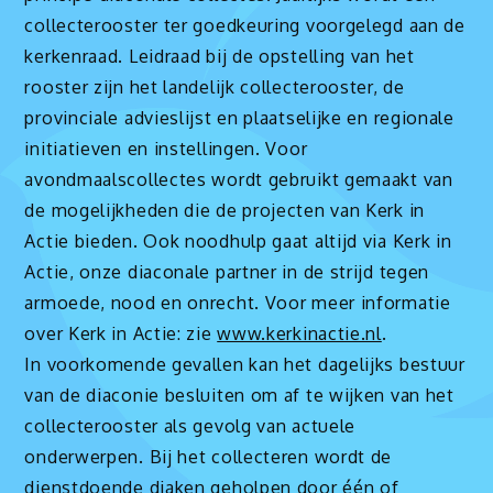
collecterooster ter goedkeuring voorgelegd aan de
kerkenraad. Leidraad bij de opstelling van het
rooster zijn het landelijk collecterooster, de
provinciale advieslijst en plaatselijke en regionale
initiatieven en instellingen. Voor
avondmaalscollectes wordt gebruikt gemaakt van
de mogelijkheden die de projecten van Kerk in
Actie bieden. Ook noodhulp gaat altijd via Kerk in
Actie, onze diaconale partner in de strijd tegen
armoede, nood en onrecht. Voor meer informatie
over Kerk in Actie: zie
www.kerkinactie.nl
.
In voorkomende gevallen kan het dagelijks bestuur
van de diaconie besluiten om af te wijken van het
collecterooster als gevolg van actuele
onderwerpen. Bij het collecteren wordt de
dienstdoende diaken geholpen door één of