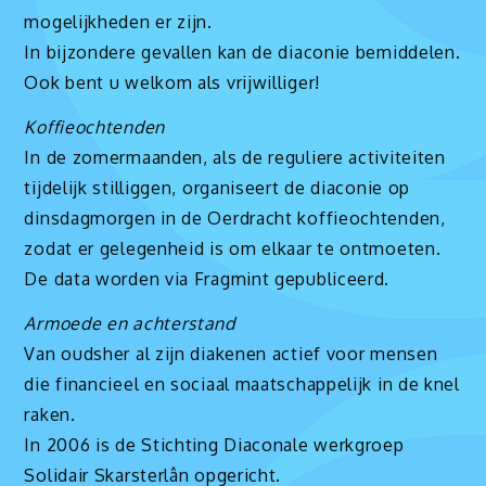
mogelijkheden er zijn.
In bijzondere gevallen kan de diaconie bemiddelen.
Ook bent u welkom als vrijwilliger!
Koffieochtenden
In de zomermaanden, als de reguliere activiteiten
tijdelijk stilliggen, organiseert de diaconie op
dinsdagmorgen in de Oerdracht koffieochtenden,
zodat er gelegenheid is om elkaar te ontmoeten.
De data worden via Fragmint gepubliceerd.
Armoede en achterstand
Van oudsher al zijn diakenen actief voor mensen
die financieel en sociaal maatschappelijk in de knel
raken.
In 2006 is de Stichting Diaconale werkgroep
Solidair Skarsterlân opgericht.