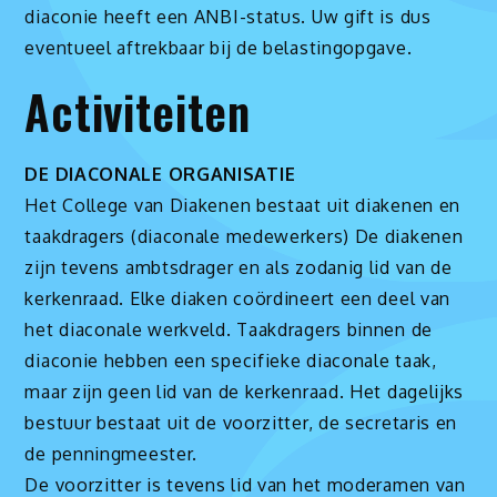
diaconie heeft een ANBI-status. Uw gift is dus
eventueel aftrekbaar bij de belastingopgave.
Activiteiten
DE DIACONALE ORGANISATIE
Het College van Diakenen bestaat uit diakenen en
taakdragers (diaconale medewerkers) De diakenen
zijn tevens ambtsdrager en als zodanig lid van de
kerkenraad. Elke diaken coördineert een deel van
het diaconale werkveld. Taakdragers binnen de
diaconie hebben een specifieke diaconale taak,
maar zijn geen lid van de kerkenraad. Het dagelijks
bestuur bestaat uit de voorzitter, de secretaris en
de penningmeester.
De voorzitter is tevens lid van het moderamen van