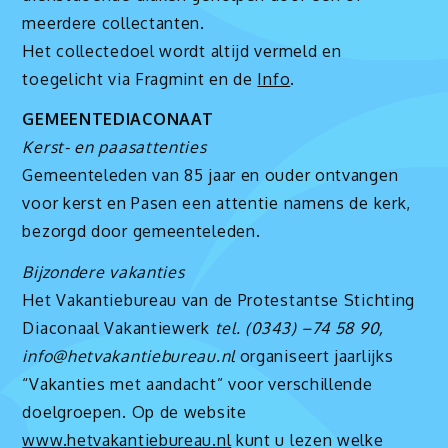
meerdere collectanten.
Het collectedoel wordt altijd vermeld en
toegelicht via Fragmint en de
Info
.
GEMEENTEDIACONAAT
Kerst- en paasattenties
Gemeenteleden van 85 jaar en ouder ontvangen
voor kerst en Pasen een attentie namens de kerk,
bezorgd door gemeenteleden.
Bijzondere vakanties
Het Vakantiebureau van de Protestantse Stichting
Diaconaal Vakantiewerk
tel. (0343) –74 58 90,
info@hetvakantiebureau.nl
organiseert jaarlijks
“Vakanties met aandacht” voor verschillende
doelgroepen. Op de website
www.hetvakantiebureau.nl
kunt u lezen welke