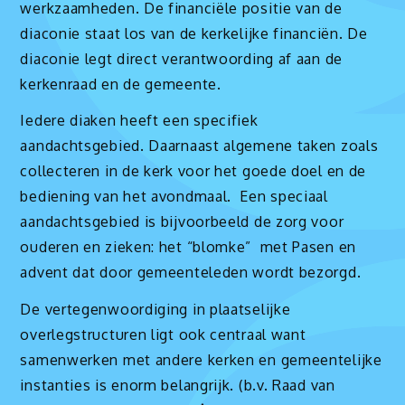
werkzaamheden. De financiële positie van de
diaconie staat los van de kerkelijke financiën. De
diaconie legt direct verantwoording af aan de
kerkenraad en de gemeente.
Iedere diaken heeft een specifiek
aandachtsgebied. Daarnaast algemene taken zoals
collecteren in de kerk voor het goede doel en de
bediening van het avondmaal. Een speciaal
aandachtsgebied is bijvoorbeeld de zorg voor
ouderen en zieken: het “blomke” met Pasen en
advent dat door gemeenteleden wordt bezorgd.
De vertegenwoordiging in plaatselijke
overlegstructuren ligt ook centraal want
samenwerken met andere kerken en gemeentelijke
instanties is enorm belangrijk. (b.v. Raad van