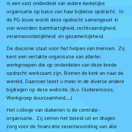
is een vast onderdeel van iedere kerkelijke
organisatie op basis van haar bijbelse opdracht. In
de PG-Joure wordt deze opdracht samengevat in
vier woorden: barmhartigheid, rechtvaardigheid,
verantwoordelijkheid en gezamenlijkheid.
De diaconie staat voor het helpen van mensen. Zij
kent een vertakte organisatie van allerlei
werkgroepen die op onderdelen van deze brede
opdracht werkzaam zijn. Binnen de kerk en naar de
wereld. Daarover leest u meer in de diverse andere
bijdragen op deze website. (b.v. Ouderensoos,
Werkgroep duurzaamheid,…)
Het college van diakenen is de centrale-
organisatie. Zij zetten het beleid uit en dragen
zorg voor de financiële verantwoording van alle