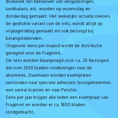
drukwerk ten behoeven van vergaderingen,
kerkbalans, etc. worden op woensdag en
donderdag gemaakt. Het wekelijks actuele nieuws,
de gedrukte variant van de info, wordt altijd op
vrijdagmiddag gemaakt en ook bezorgd bij
belangstellenden.
Ongeveer eens per maand wordt de distributie
geregeld voor de Fragmint.
De sets worden klaargelegd voor ca. 25 bezorgers
die ruim 1200 bladen rondbrengen naar de
abonnees. Daarnaast worden exemplaren
verzonden naar speciale adressen: buurgemeenten,
een aantal kranten en naar Penzlin.
Eens per jaar krijgen alle leden een exemplaar van
Fragmint en worden er ca. 1800 bladen
rondgebracht.