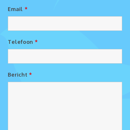
Email
*
Telefoon
*
Bericht
*