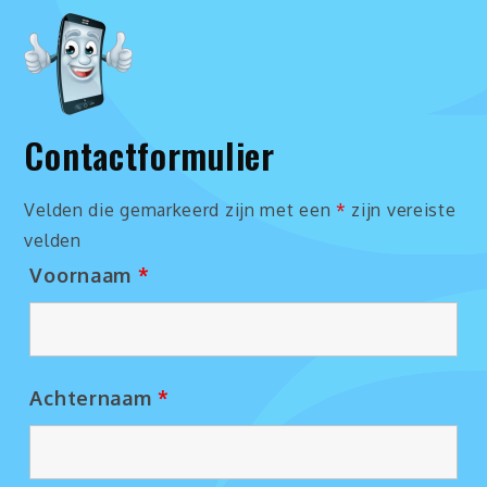
Contactformulier
Velden die gemarkeerd zijn met een
*
zijn vereiste
velden
Voornaam
*
Achternaam
*