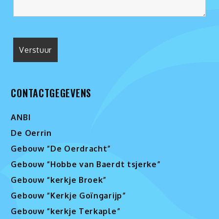
CONTACTGEGEVENS
ANBI
De Oerrin
Gebouw “De Oerdracht”
Gebouw “Hobbe van Baerdt tsjerke”
Gebouw “kerkje Broek”
Gebouw “Kerkje Goïngarijp”
Gebouw “kerkje Terkaple”