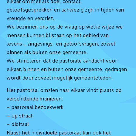
elkaar om met als doel contact,
geloofsgesprekken en aanwezig zijn in tijden van
vreugde en verdriet.
We bezinnen ons op de vraag op welke wijze we
mensen kunnen bijstaan op het gebied van
levens-, zingevings- en geloofsvragen, zowel
binnen als buiten onze gemeente.
We stimuleren dat de pastorale aandacht voor
elkaar, binnen en buiten onze gemeente, gedragen
wordt door zoveel mogelijk gemeenteleden.
Het pastoraal omzien naar elkaar vindt plaats op
verschillende manieren:
– pastoraal bezoekwerk
– op straat
– digitaal
Naast het individuele pastoraat kan ook het