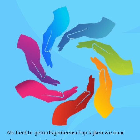
Als hechte geloofsgemeenschap kijken we naar