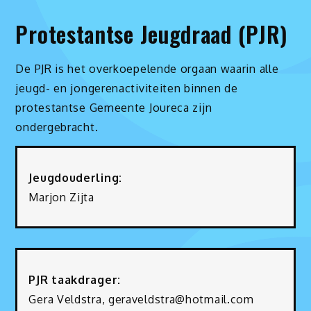
Protestantse Jeugdraad (PJR)
De PJR is het overkoepelende orgaan waarin alle
jeugd- en jongerenactiviteiten binnen de
protestantse Gemeente Joureca zijn
ondergebracht.
Jeugdouderling:
Marjon Zijta
PJR taakdrager:
Gera Veldstra, geraveldstra@hotmail.com