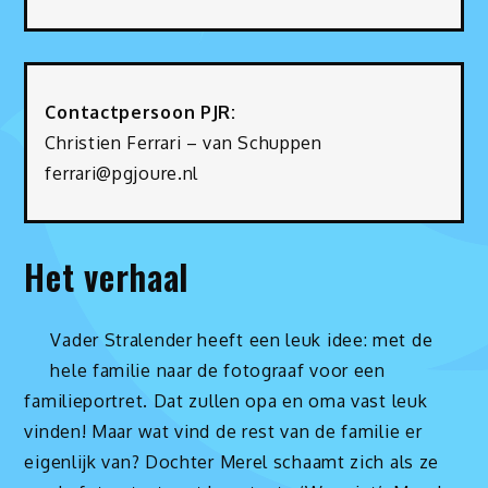
Contactpersoon PJR:
Christien Ferrari – van Schuppen
ferrari@pgjoure.nl
Het verhaal
Vader Stralender heeft een leuk idee: met de
hele familie naar de fotograaf voor een
familieportret. Dat zullen opa en oma vast leuk
vinden! Maar wat vind de rest van de familie er
eigenlijk van? Dochter Merel schaamt zich als ze