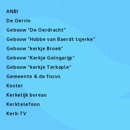
ANBI
De Oerrin
Gebouw “De Oerdracht”
Gebouw “Hobbe van Baerdt tsjerke”
Gebouw “kerkje Broek”
Gebouw “Kerkje Goïngarijp”
Gebouw “kerkje Terkaple”
Gemeente & de fiscus
Koster
Kerkelijk bureau
Kerktelefoon
Kerk-TV