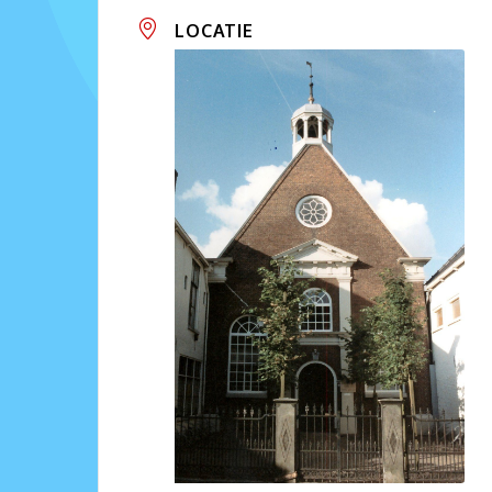
LOCATIE