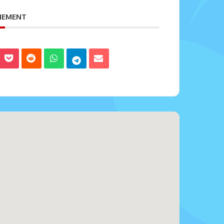
ENEMENT