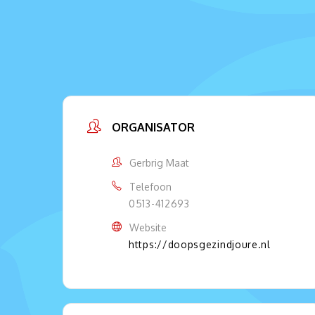
ORGANISATOR
Gerbrig Maat
Telefoon
0513-412693
Website
https://doopsgezindjoure.nl