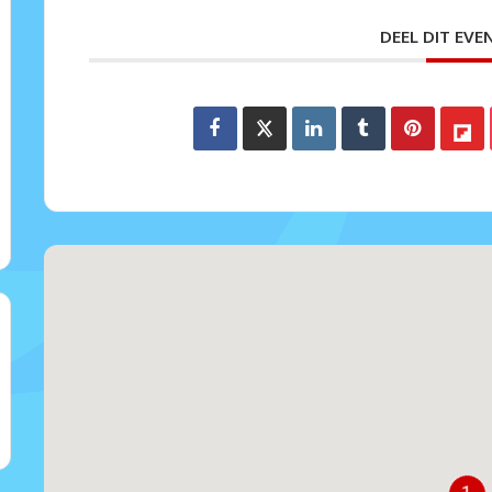
DEEL DIT EV