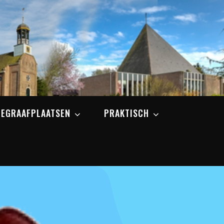
BEGRAAFPLAATSEN
PRAKTISCH