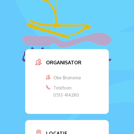
ORGANISATOR
Obe Bruinsma
Telefoon
0513-414280
LOCATIE