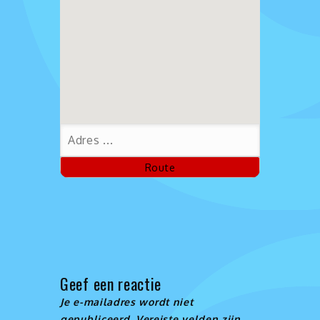
Geef een reactie
Je e-mailadres wordt niet
gepubliceerd.
Vereiste velden zijn