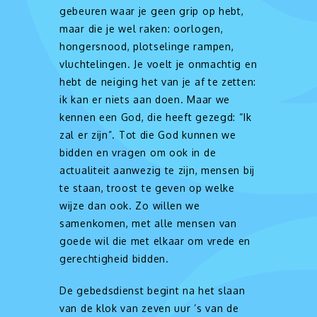
gebeuren waar je geen grip op hebt,
maar die je wel raken: oorlogen,
hongersnood, plotselinge rampen,
vluchtelingen. Je voelt je onmachtig en
hebt de neiging het van je af te zetten:
ik kan er niets aan doen. Maar we
kennen een God, die heeft gezegd: “Ik
zal er zijn”. Tot die God kunnen we
bidden en vragen om ook in de
actualiteit aanwezig te zijn, mensen bij
te staan, troost te geven op welke
wijze dan ook. Zo willen we
samenkomen, met alle mensen van
goede wil die met elkaar om vrede en
gerechtigheid bidden.
De gebedsdienst begint na het slaan
van de klok van zeven uur ’s van de