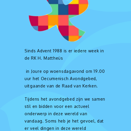
Sinds Advent 1988 is er iedere week in
de RK H. Mattheüs
in Joure op woensdagavond om 19.00
uur het Oecumenisch Avondgebed,
uitgaande van de Raad van Kerken.
Tijdens het avondgebed zijn we samen
stil en bidden voor een actueel
onderwerp in deze wereld van
vandaag. Soms heb je het gevoel, dat
er veel dingen in deze wereld