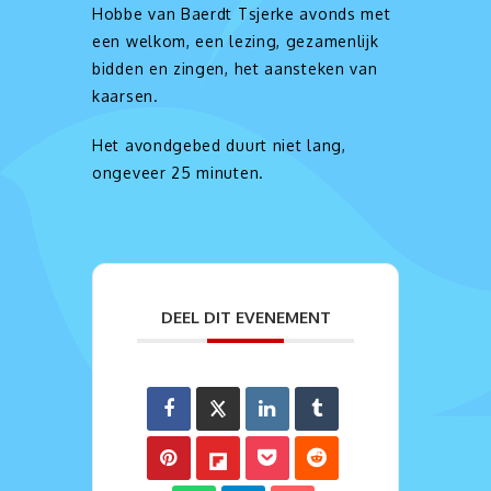
Hobbe van Baerdt Tsjerke avonds met
een welkom, een lezing, gezamenlijk
bidden en zingen, het aansteken van
kaarsen.
Het avondgebed duurt niet lang,
ongeveer 25 minuten.
DEEL DIT EVENEMENT