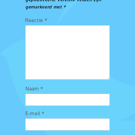
gemarkeerd met
*
Reactie
*
Naam
*
E-mail
*