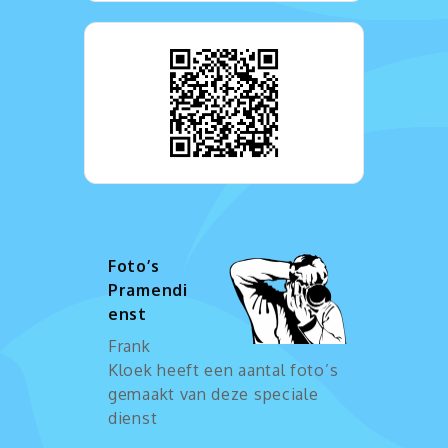
Foto’s
Pramendi
enst
Frank
Kloek heeft een aantal foto’s
gemaakt van deze speciale
dienst