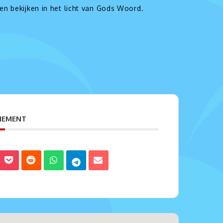
nen bekijken in het licht van Gods Woord.
ENEMENT