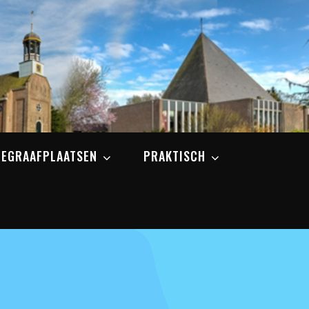
BEGRAAFPLAATSEN
PRAKTISCH