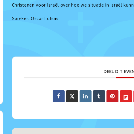
Christenen voor Israël over hoe we situatie in Israël kun
Spreker: Oscar Lohuis
DEEL DIT EV