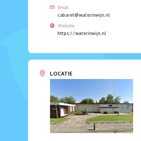
Email
cabaret@waterinwijn.nl
Website
https://waterinwijn.nl
LOCATIE