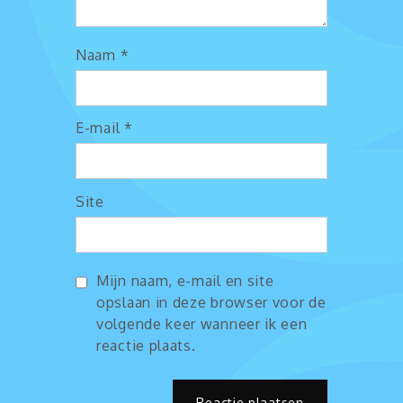
Naam
*
E-mail
*
Site
Mijn naam, e-mail en site
opslaan in deze browser voor de
volgende keer wanneer ik een
reactie plaats.