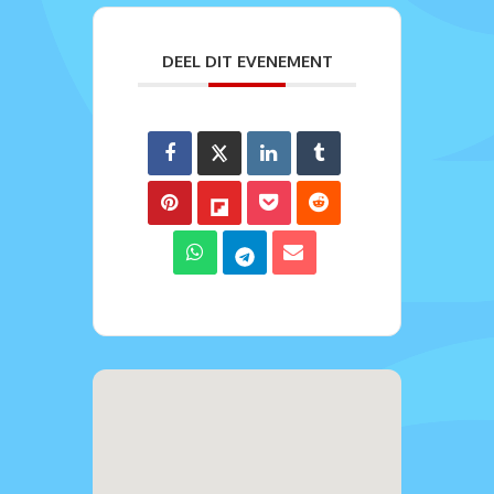
DEEL DIT EVENEMENT