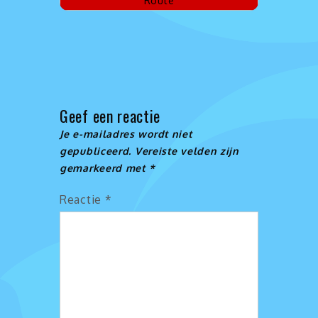
Geef een reactie
Je e-mailadres wordt niet
gepubliceerd.
Vereiste velden zijn
gemarkeerd met
*
Reactie
*