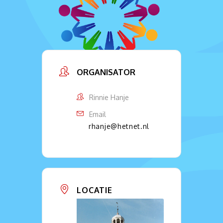
ORGANISATOR
Rinnie Hanje
Email
rhanje@hetnet.nl
LOCATIE