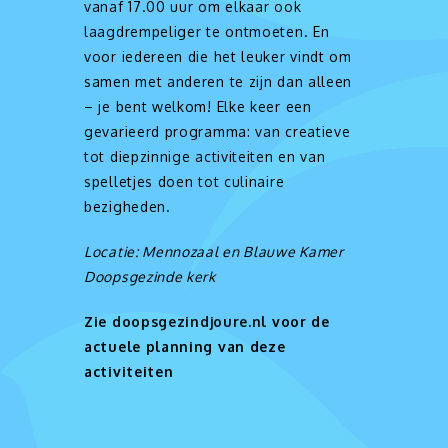
vanaf 17.00 uur om elkaar ook
laagdrempeliger te ontmoeten. En
voor iedereen die het leuker vindt om
samen met anderen te zijn dan alleen
– je bent welkom! Elke keer een
gevarieerd programma: van creatieve
tot diepzinnige activiteiten en van
spelletjes doen tot culinaire
bezigheden.
Locatie: Mennozaal en Blauwe Kamer
Doopsgezinde kerk
Zie
doopsgezindjoure.nl
voor de
actuele planning van deze
activiteiten