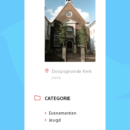
Doopsgezinde Kerk
Joure
CATEGORIE
Evenementen
Jeugd