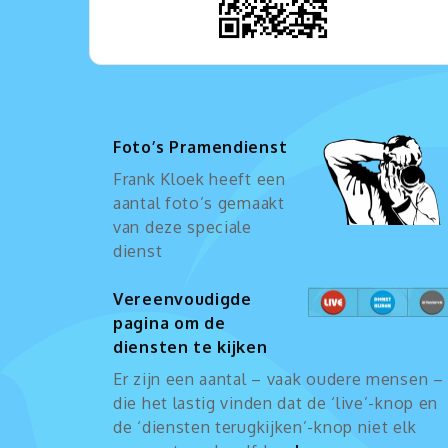
Foto’s Pramendienst
Frank Kloek heeft een
aantal foto’s gemaakt
van deze speciale
dienst
Vereenvoudigde
pagina om de
diensten te kijken
Er zijn een aantal – vaak oudere mensen –
die het lastig vinden dat de ‘live’-knop en
de ‘diensten terugkijken’-knop niet elk