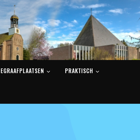
BEGRAAFPLAATSEN
PRAKTISCH