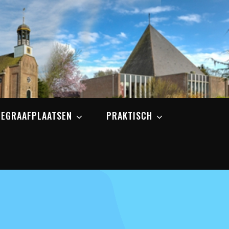
BEGRAAFPLAATSEN
PRAKTISCH