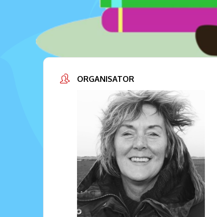
ORGANISATOR