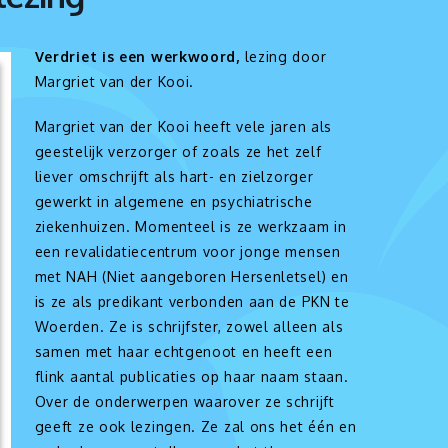
Verdriet is een werkwoord,
lezing door
Margriet van der Kooi.
Margriet van der Kooi heeft vele jaren als
geestelijk verzorger of zoals ze het zelf
liever omschrijft als hart- en zielzorger
gewerkt in algemene en psychiatrische
ziekenhuizen. Momenteel is ze werkzaam in
een revalidatiecentrum voor jonge mensen
met NAH (Niet aangeboren Hersenletsel) en
is ze als predikant verbonden aan de PKN te
Woerden. Ze is schrijfster, zowel alleen als
samen met haar echtgenoot en heeft een
flink aantal publicaties op haar naam staan.
Over de onderwerpen waarover ze schrijft
geeft ze ook lezingen. Ze zal ons het één en