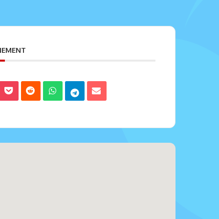
ENEMENT