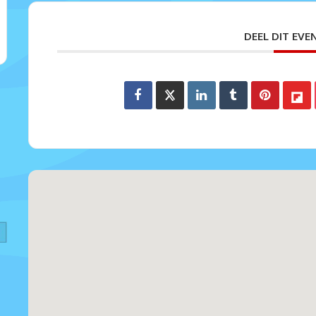
DEEL DIT EV