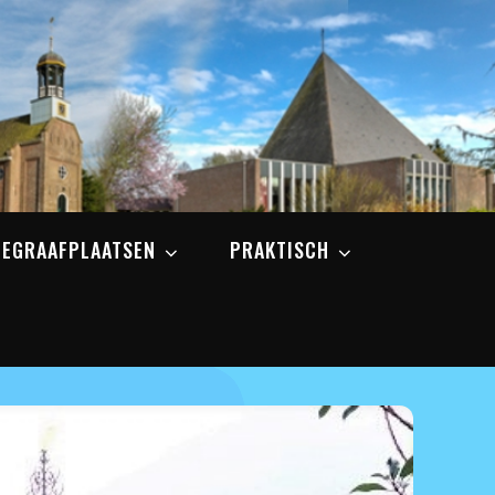
BEGRAAFPLAATSEN
PRAKTISCH