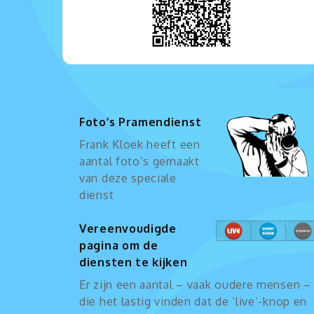
Foto’s Pramendienst
Frank Kloek heeft een
aantal foto’s gemaakt
van deze speciale
dienst
Vereenvoudigde
pagina om de
diensten te kijken
Er zijn een aantal – vaak oudere mensen –
die het lastig vinden dat de ‘live’-knop en