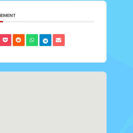
ENEMENT