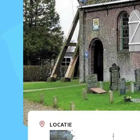
LOCATIE