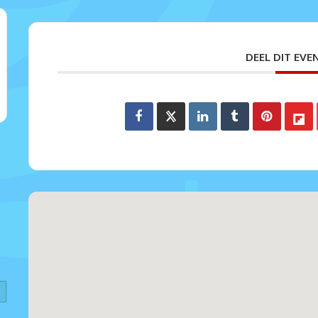
DEEL DIT EV