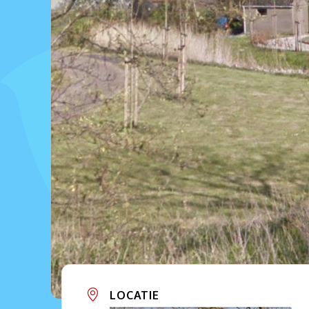
LOCATIE