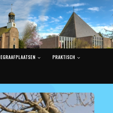
BEGRAAFPLAATSEN
PRAKTISCH