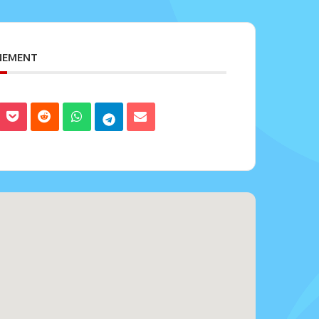
ENEMENT