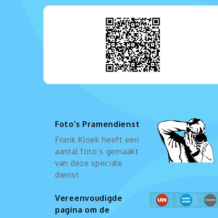
Foto’s Pramendienst
Frank Kloek heeft een
aantal foto’s gemaakt
van deze speciale
dienst
Vereenvoudigde
pagina om de