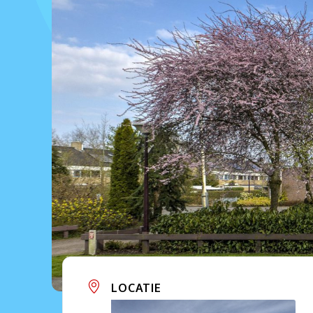
LOCATIE