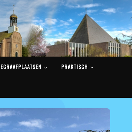
BEGRAAFPLAATSEN
PRAKTISCH