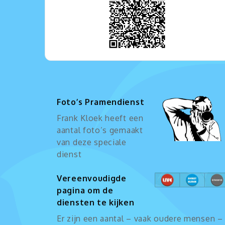
Foto’s Pramendienst
Frank Kloek heeft een
aantal foto’s gemaakt
van deze speciale
dienst
Vereenvoudigde
pagina om de
diensten te kijken
Er zijn een aantal – vaak oudere mensen –