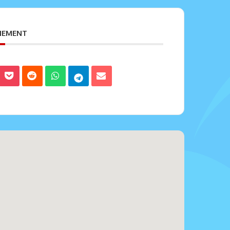
ENEMENT