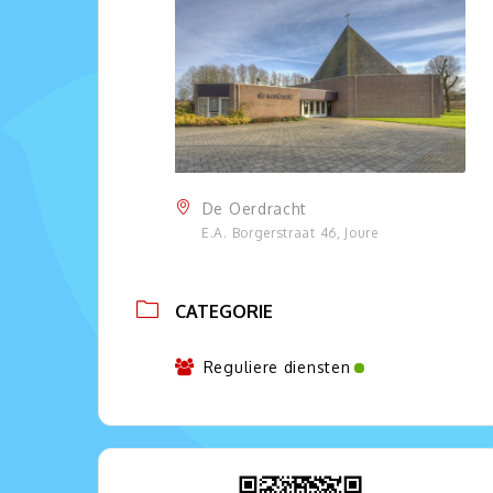
De Oerdracht
E.A. Borgerstraat 46, Joure
CATEGORIE
Reguliere diensten