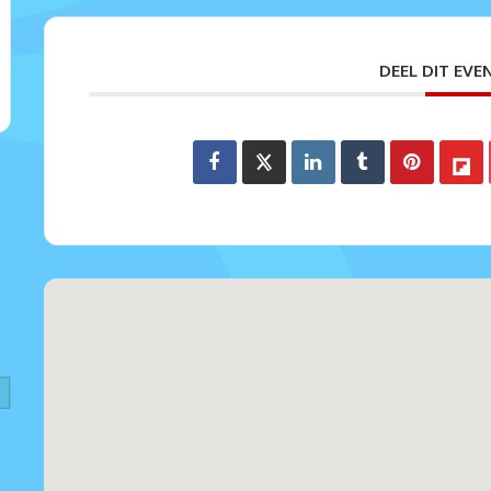
DEEL DIT EV