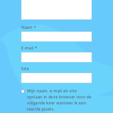
Naam
*
E-mail
*
Site
Mijn naam, e-mail en site
opslaan in deze browser voor de
volgende keer wanneer ik een
reactie plaats.