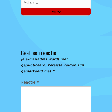
Geef een reactie
Je e-mailadres wordt niet
gepubliceerd.
Vereiste velden zijn
gemarkeerd met
*
Reactie
*