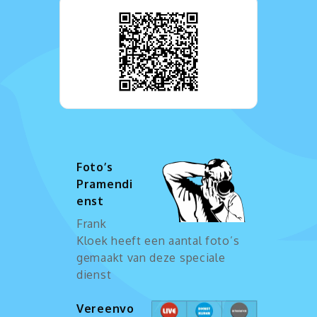
Foto’s
Pramendi
enst
Frank
Kloek heeft een aantal foto’s
gemaakt van deze speciale
dienst
Vereenvo