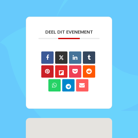
DEEL DIT EVENEMENT