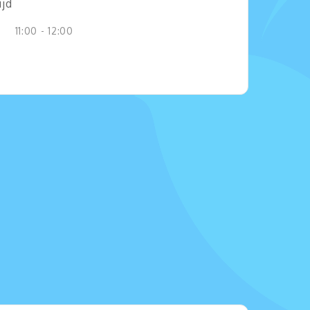
ijd
11:00 - 12:00