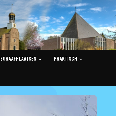
BEGRAAFPLAATSEN
PRAKTISCH