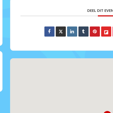
DEEL DIT EV