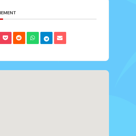
ENEMENT