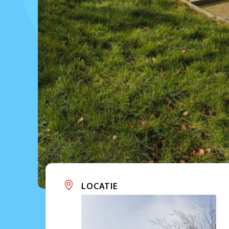
LOCATIE