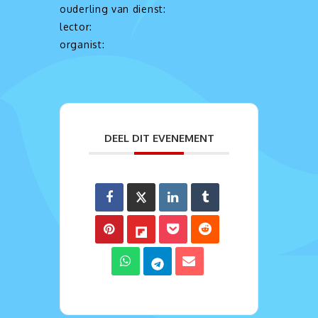
ouderling van dienst:
lector:
organist:
DEEL DIT EVENEMENT