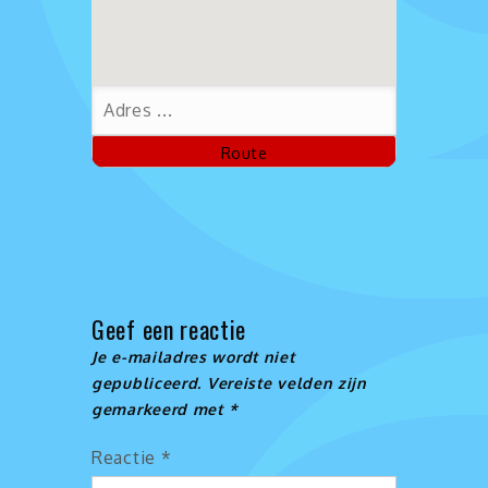
Geef een reactie
Je e-mailadres wordt niet
gepubliceerd.
Vereiste velden zijn
gemarkeerd met
*
Reactie
*