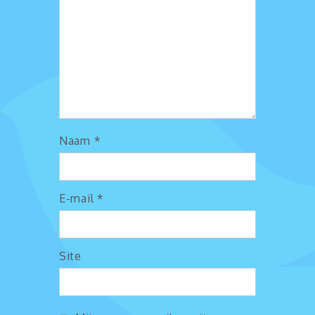
Naam
*
E-mail
*
Site