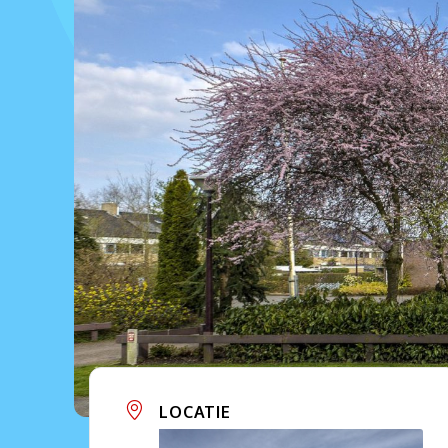
LOCATIE