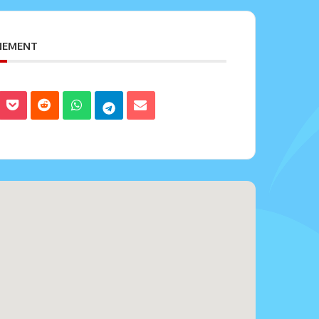
ENEMENT