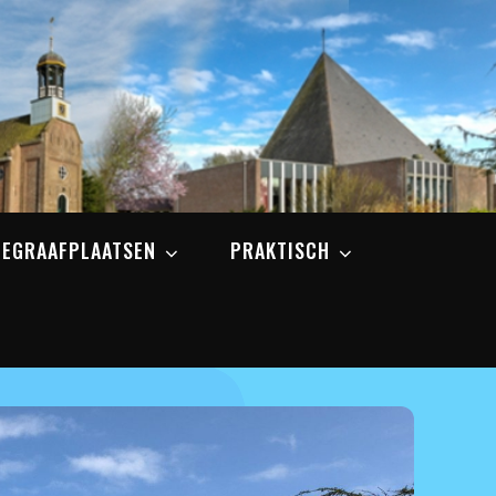
BEGRAAFPLAATSEN
PRAKTISCH