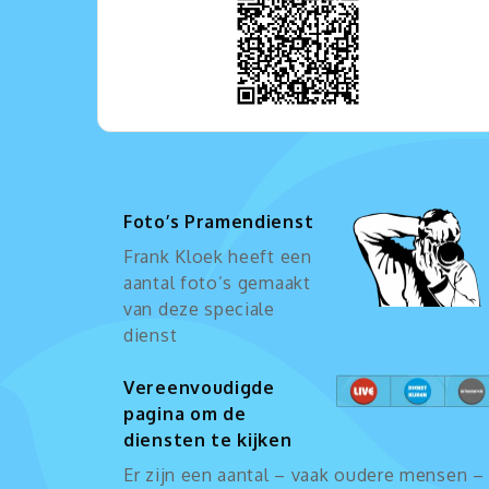
Foto’s Pramendienst
Frank Kloek heeft een
aantal foto’s gemaakt
van deze speciale
dienst
Vereenvoudigde
pagina om de
diensten te kijken
Er zijn een aantal – vaak oudere mensen –