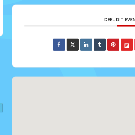
DEEL DIT EV