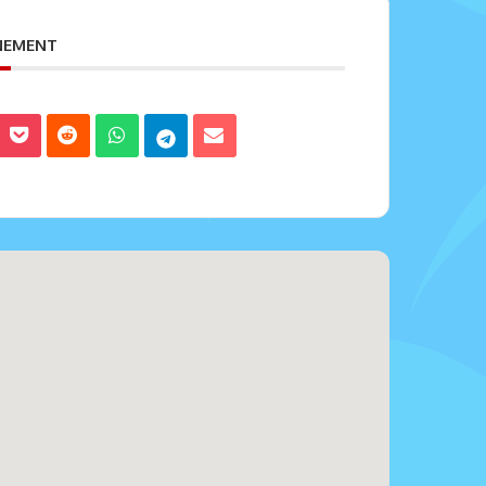
ENEMENT