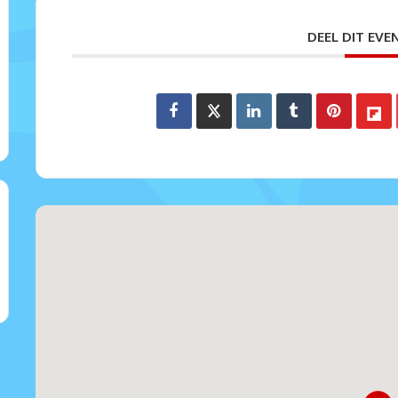
DEEL DIT EV