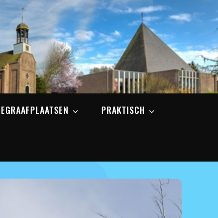
BEGRAAFPLAATSEN
PRAKTISCH