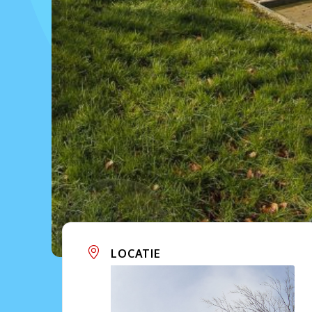
LOCATIE