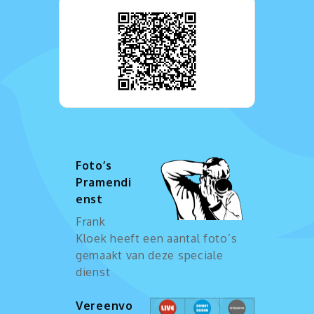
Foto’s
Pramendi
enst
Frank
Kloek heeft een aantal foto’s
gemaakt van deze speciale
dienst
Vereenvo