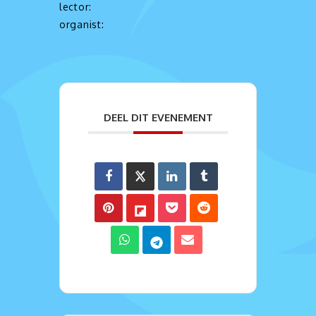
lector:
organist:
DEEL DIT EVENEMENT