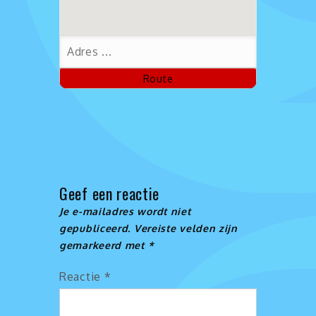
Geef een reactie
Je e-mailadres wordt niet
gepubliceerd.
Vereiste velden zijn
gemarkeerd met
*
Reactie
*