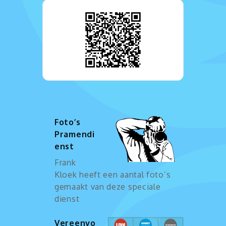
Foto’s
Pramendi
enst
Frank
Kloek heeft een aantal foto’s
gemaakt van deze speciale
dienst
Vereenvo