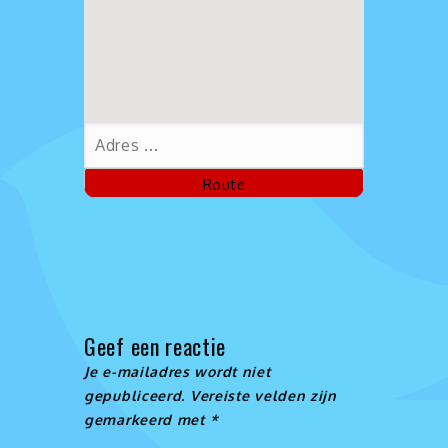
Geef een reactie
Je e-mailadres wordt niet
gepubliceerd.
Vereiste velden zijn
gemarkeerd met
*