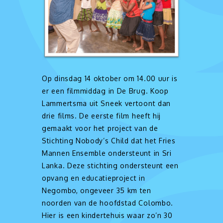
Op dinsdag 14 oktober om 14.00 uur is
er een filmmiddag in De Brug. Koop
Lammertsma uit Sneek vertoont dan
drie films. De eerste film heeft hij
gemaakt voor het project van de
Stichting Nobody’s Child dat het Fries
Mannen Ensemble ondersteunt in Sri
Lanka. Deze stichting ondersteunt een
opvang en educatieproject in
Negombo, ongeveer 35 km ten
noorden van de hoofdstad Colombo.
Hier is een kindertehuis waar zo’n 30