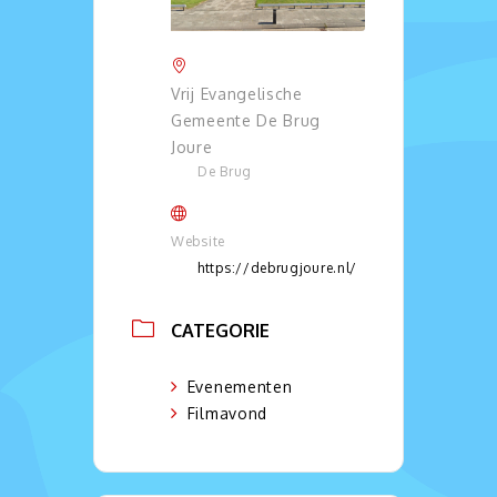
Vrij Evangelische
Gemeente De Brug
Joure
De Brug
Website
https://debrugjoure.nl/
CATEGORIE
Evenementen
Filmavond