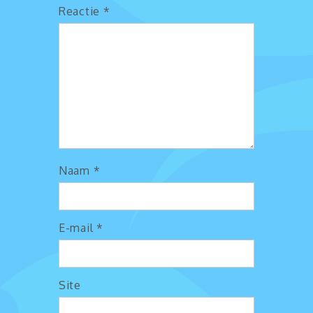
Reactie
*
Naam
*
E-mail
*
Site