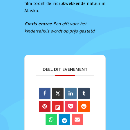
film toont de indrukwekkende natuur in
Alaska.
Gratis entree
Een gift voor het
kindertehuis wordt op prijs gesteld.
DEEL DIT EVENEMENT