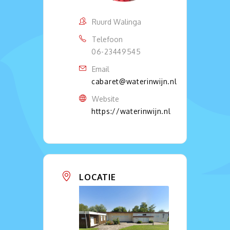
Ruurd Walinga
Telefoon
06-23449545
Email
cabaret@waterinwijn.nl
Website
https://waterinwijn.nl
LOCATIE